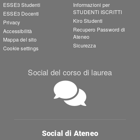
ESSE3 Studenti
Informazioni per
STUDENTI ISCRITTI
ESSE3 Docenti
Kiro Studenti
Privacy
Recupero Password di
Accessibilità
Ateneo
Mappa del sito
Sicurezza
Cookie settings
Social del corso di laurea
Social di Ateneo