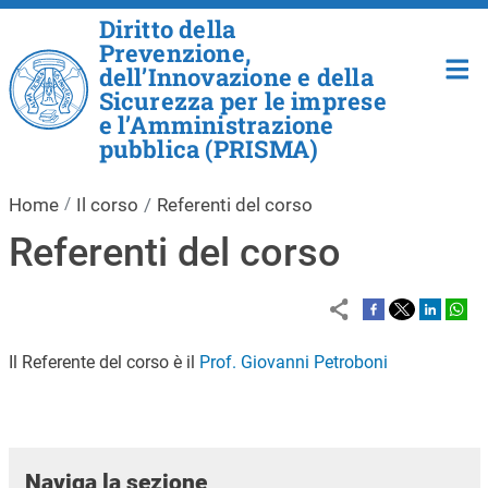
Salta al contenuto principale
Diritto della
Prevenzione,
dell’Innovazione e della
Sicurezza per le imprese
e l’Amministrazione
pubblica (PRISMA)
Home
Il corso
Referenti del corso
Referenti del corso
Il Referente del corso è il
Prof. Giovanni Petroboni
Naviga la sezione