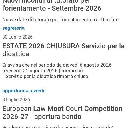
Nuovi incontri di tutorato per
l'orientamento - Settembre 2026
Nuove date di tutorato per l'orientamento a settembre.
segreteria
30 Luglio 2026
ESTATE 2026 CHIUSURA Servizio per la
didattica
Si avvisa che nel periodo da giovedì 6 agosto 2026
a venerdì 21 agosto 2026 (compresi)
il Servizio per la didattica rimarrà chiuso.
opportunità, eventi
8 Luglio 2026
European Law Moot Court Competition
2026-27 - apertura bando
Scadenza presentazione documentazione: venerdì 4