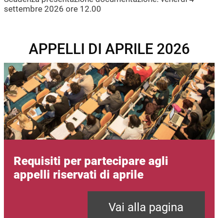
settembre 2026 ore 12.00
APPELLI DI APRILE 2026
Immagine
Requisiti per partecipare agli
appelli riservati di aprile
Vai alla pagina