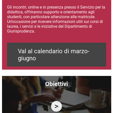
Gli incontri, online e in presenza presso il Servizio per la
didattica, offriranno supporto e orientamento agli
studenti, con particolare attenzione alle matricole.
Un’occasione per ricevere informazioni utili sui corsi di
laurea, i servizi e le iniziative del Dipartimento di
Giurisprudenza.
Val al calendario di marzo-
giugno
Immagine
Obiettivi