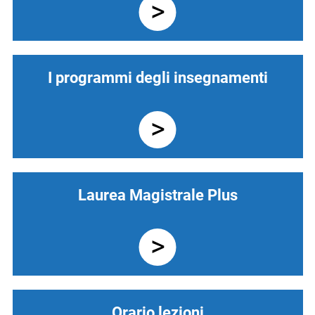
I programmi degli insegnamenti
Laurea Magistrale Plus
Orario lezioni