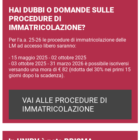
HAI DUBBI O DOMANDE SULLE
PROCEDURE DI
IMMATRICOLAZIONE?
Per l'a.a. 25-26 le procedure di immatricolazione delle
LM ad accesso libero saranno:
- 15 maggio 2025 - 02 ottobre 2025
- 03 ottobre 2025 - 31 marzo 2026 è possibile iscriversi
versando una mora di € 82 (ridotta del 30% nei primi 15
giorni dopo la scadenza).
VAI ALLE PROCEDURE DI
IMMATRICOLAZIONE