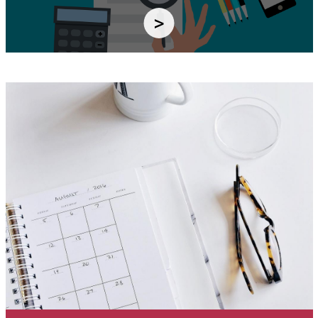
Immagine