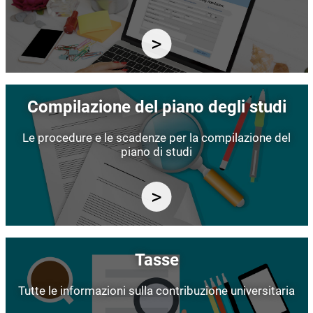
Immagine
Compilazione del piano degli studi
Le procedure e le scadenze per la compilazione del
piano di studi
Immagine
Tasse
Tutte le informazioni sulla contribuzione universitaria