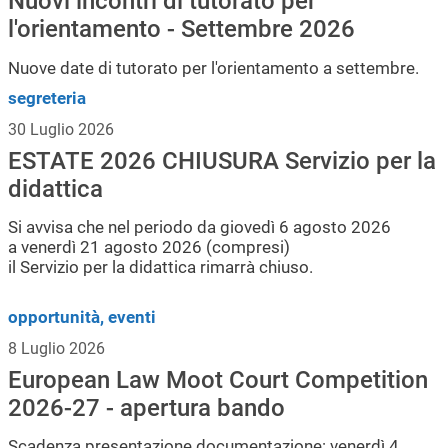
Nuovi incontri di tutorato per
l'orientamento - Settembre 2026
Nuove date di tutorato per l'orientamento a settembre.
segreteria
30 Luglio 2026
ESTATE 2026 CHIUSURA Servizio per la
didattica
Si avvisa che nel periodo da giovedì 6 agosto 2026
a venerdì 21 agosto 2026 (compresi)
il Servizio per la didattica rimarrà chiuso.
opportunità, eventi
8 Luglio 2026
European Law Moot Court Competition
2026-27 - apertura bando
Scadenza presentazione documentazione: venerdì 4