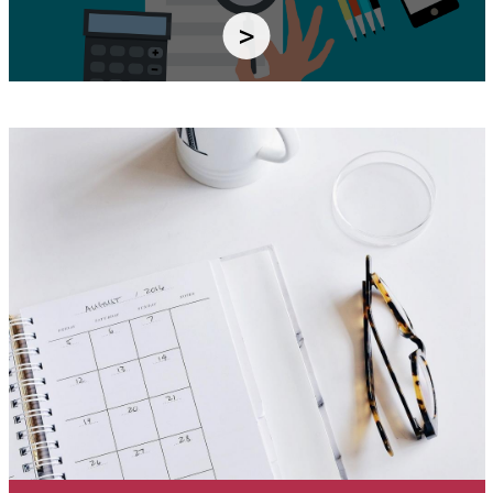
Immagine