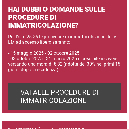
HAI DUBBI O DOMANDE SULLE
PROCEDURE DI
IMMATRICOLAZIONE?
Per l'a.a. 25-26 le procedure di immatricolazione delle
LM ad accesso libero saranno:
- 15 maggio 2025 - 02 ottobre 2025
- 03 ottobre 2025 - 31 marzo 2026 è possibile iscriversi
versando una mora di € 82 (ridotta del 30% nei primi 15
giorni dopo la scadenza).
VAI ALLE PROCEDURE DI
IMMATRICOLAZIONE