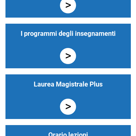
I programmi degli insegnamenti
Laurea Magistrale Plus
Orario lezioni