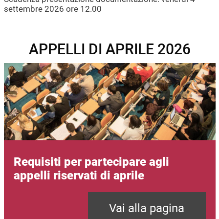
settembre 2026 ore 12.00
APPELLI DI APRILE 2026
Immagine
Requisiti per partecipare agli
appelli riservati di aprile
Vai alla pagina