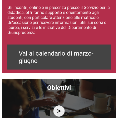
Gli incontri, online e in presenza presso il Servizio per la
didattica, offriranno supporto e orientamento agli
studenti, con particolare attenzione alle matricole.
Un’occasione per ricevere informazioni utili sui corsi di
laurea, i servizi e le iniziative del Dipartimento di
Giurisprudenza.
Val al calendario di marzo-
giugno
Immagine
Obiettivi