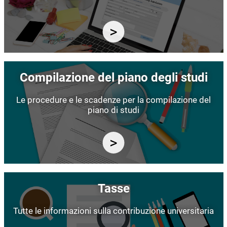
Immagine
Compilazione del piano degli studi
Le procedure e le scadenze per la compilazione del
piano di studi
Immagine
Tasse
Tutte le informazioni sulla contribuzione universitaria